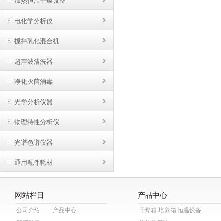
加热恒温干燥设备
电化学分析仪
搅拌乳化混合机
超声波清洗器
净化灭菌消毒
光学分析仪器
物理特性分析仪
光谱色谱仪器
通用配件耗材
网站栏目
产品中心
公司介绍
产品中心
干燥箱 培养箱 恒温设备