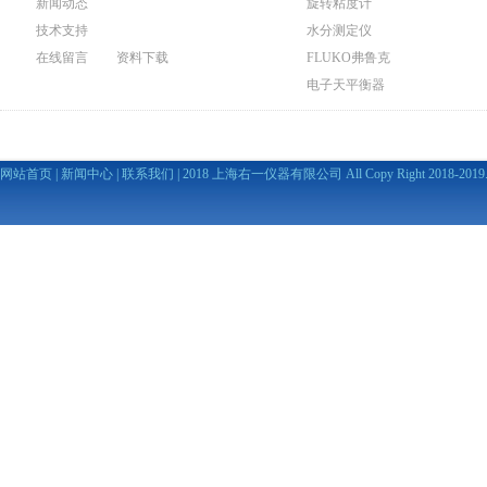
新闻动态
旋转粘度计
技术支持
水分测定仪
在线留言
资料下载
FLUKO弗鲁克
电子天平衡器
网站首页
|
新闻中心
|
联系我们
| 2018 上海右一仪器有限公司 All Copy Right 2018-2019. A