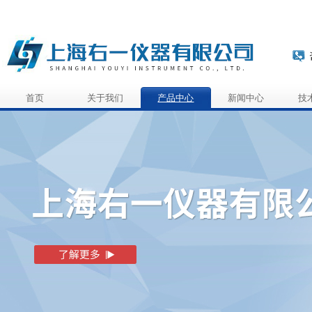
首页
关于我们
产品中心
新闻中心
技