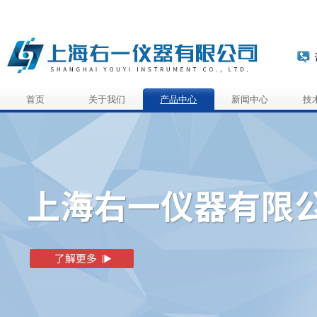
首页
关于我们
产品中心
新闻中心
技