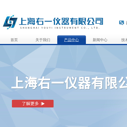
首页
关于我们
产品中心
新闻中心
技