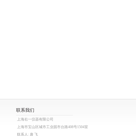
联系我们
上海右一仪器有限公司
上海市宝山区城市工业园市台路408号1504室
联系人: 唐 飞