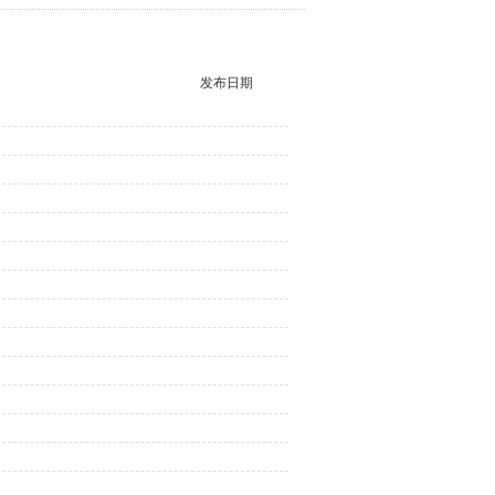
发布日期
[GHP系列隔水式培养箱技术参数资料彩页]
[DZF-6050真空干燥箱（真空烘箱）技术参数资料]
[DZF-6020真空干燥箱（真空烘箱）技术参数彩页]
[DV-1型数显旋转粘度计技术参数和彩页]
[DHP系列电热恒温培养箱的技术参数和彩页]
[高低温交变湿热试验箱的技术规格参数资料彩页]
[400度高温鼓风干燥箱（高温烘箱）技术资料]
[500度高温鼓风干燥箱（高温烘箱）技术资料]
[立式大型电热恒温鼓风干燥箱技术规格资料]
[陶瓷纤维马箱式电阻炉（马弗炉）技术参数资料]
[LHS系列恒温恒湿培养箱技术参数资料]
[GRX系列热空气消毒箱（干烤灭菌器）技术资料]
[DHP系列电热恒温培养箱技术规格参数资料]