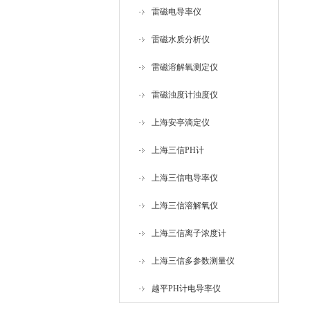
雷磁电导率仪
雷磁水质分析仪
雷磁溶解氧测定仪
雷磁浊度计浊度仪
上海安亭滴定仪
上海三信PH计
上海三信电导率仪
上海三信溶解氧仪
上海三信离子浓度计
上海三信多参数测量仪
越平PH计电导率仪