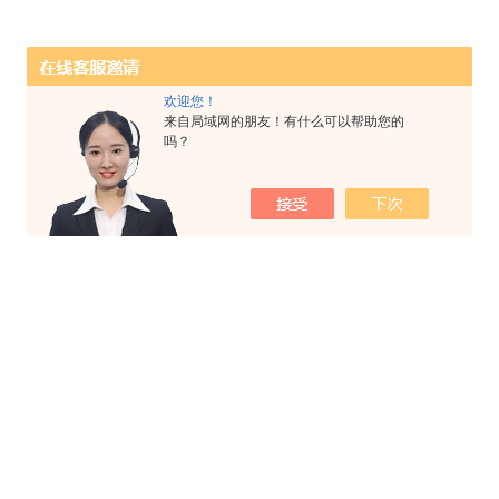
欢迎您！
来自局域网的朋友！有什么可以帮助您的
吗？