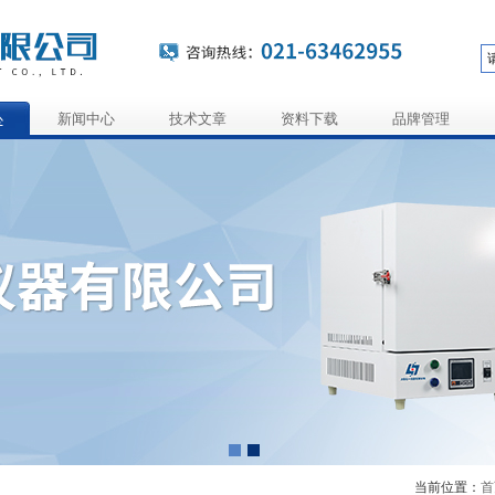
心
新闻中心
技术文章
资料下载
品牌管理
当前位置：
首