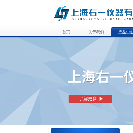
首页
关于我们
产品中