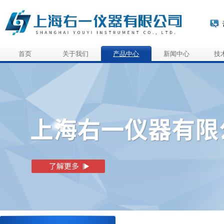
首页
关于我们
产品中心
新闻中心
技