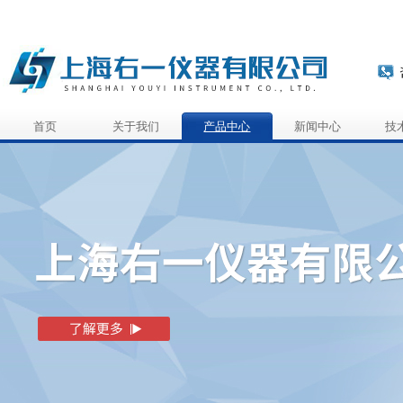
首页
关于我们
产品中心
新闻中心
技