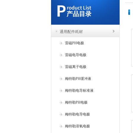
产品目录
通用配件耗材
雷磁PH电极
雷磁电导电极
雷磁离子电极
梅特勒PH缓冲液
梅特勒电导标准液
梅特勒PH电极
梅特勒电导电极
梅特勒溶氧电极