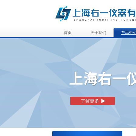
首页
关于我们
产品中