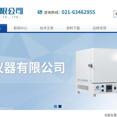
心
新闻中心
技术文章
资料下载
品牌管理
当前位置