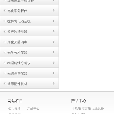
加热恒温干燥设备
电化学分析仪
搅拌乳化混合机
超声波清洗器
净化灭菌消毒
光学分析仪器
物理特性分析仪
光谱色谱仪器
通用配件耗材
网站栏目
产品中心
公司介绍
产品中心
干燥箱 培养箱 恒温设备