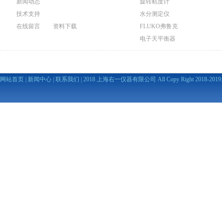
新闻动态
旋转粘度计
技术支持
水分测定仪
在线留言
资料下载
FLUKO弗鲁克
电子天平衡器
网站首页
|
新闻中心
|
联系我们
| 2018 上海右一仪器有限公司 All Copy Right 2018-2019. A