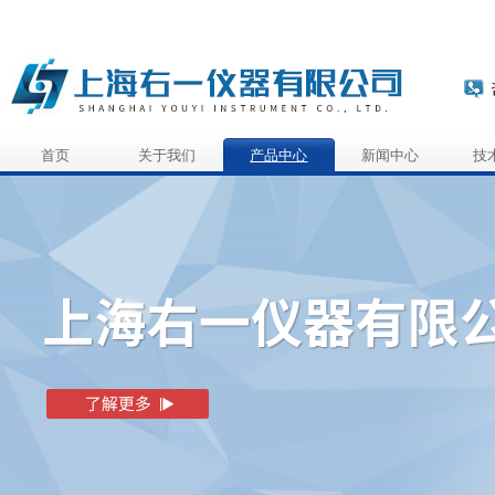
首页
关于我们
产品中心
新闻中心
技