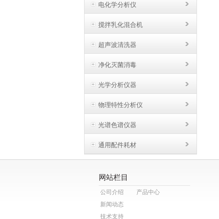
电化学分析仪
搅拌乳化混合机
超声波清洗器
净化灭菌消毒
光学分析仪器
物理特性分析仪
光谱色谱仪器
通用配件耗材
网站栏目
公司介绍
产品中心
新闻动态
技术支持