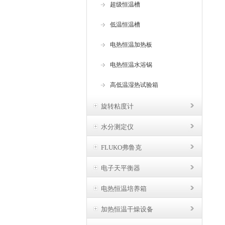
超级恒温槽
低温恒温槽
电热恒温加热板
电热恒温水浴锅
高低温湿热试验箱
旋转粘度计
水分测定仪
FLUKO弗鲁克
电子天平衡器
电热恒温培养箱
加热恒温干燥设备