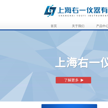
首页
关于我们
产品中