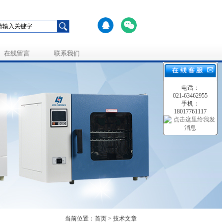
在线留言
联系我们
电话：
021-63462955
手机：
18017761117
当前位置：首页 > 技术文章