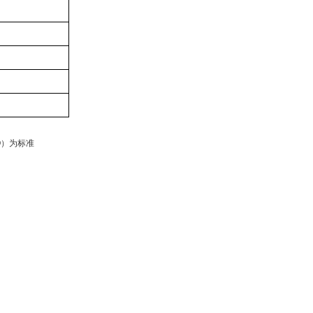
O）为标准