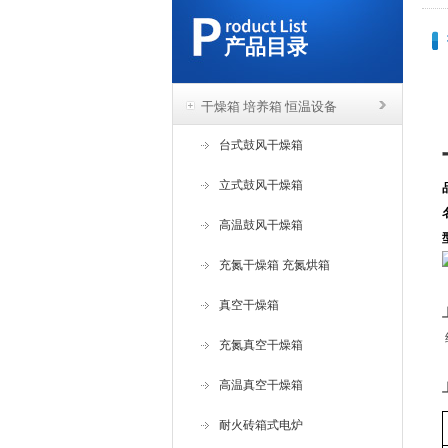
产品目录
干燥箱 培养箱 恒温设备
台式鼓风干燥箱
立式鼓风干燥箱
高温鼓风干燥箱
充氮干燥箱 充氮烘箱
真空干燥箱
充氮真空干燥箱
高温真空干燥箱
耐火砖箱式电炉