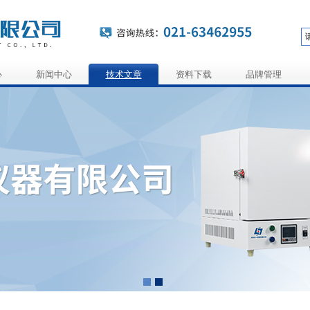
心
新闻中心
技术文章
资料下载
品牌管理