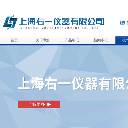
首页
关于我们
产品中心
新闻中心
技