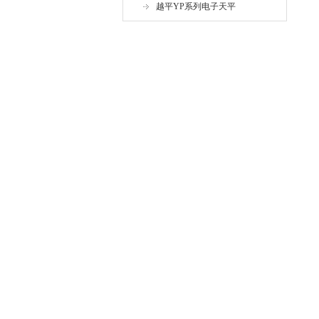
越平YP系列电子天平