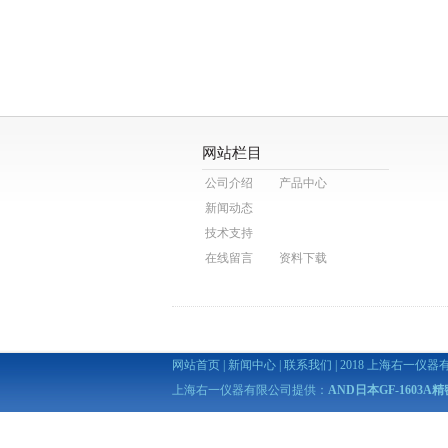
网站栏目
公司介绍
产品中心
新闻动态
技术支持
在线留言
资料下载
网站首页
|
新闻中心
|
联系我们
| 2018 上海右一仪器有限公司 
上海右一仪器有限公司提供：
AND日本GF-1603