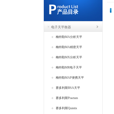
产品目录
电子天平衡器
梅特勒MA分析天平
梅特勒MA精密天平
梅特勒MX分析天平
梅特勒MR电子天平
梅特勒MAP便携天平
赛多利斯BSA天平
赛多利斯Practum
赛多利斯Quintix