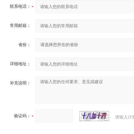
联系电话：
常用邮箱：
省份：
详细地址：
补充说明：
验证码：
请输入计