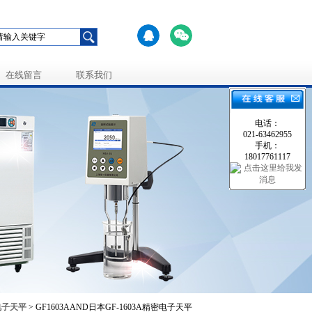
在线留言
联系我们
电话：
021-63462955
手机：
18017761117
电子天平
> GF1603AAND日本GF-1603A精密电子天平