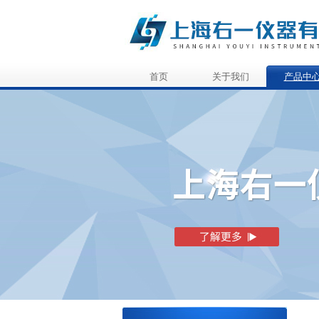
首页
关于我们
产品中