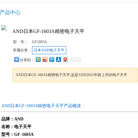
产品中心
AND日本GF-1603A精密电子天平
型 号：
GF1603A
所属分类：
日本AND电子天平
分享到：
AND日本GF-1603A精密电子天平,这是AND2021年新上市的电子天平
咨询订购
加入收藏
AND日本GF-1603A精密电子天平产品概述：
品牌：AND
名称：电子天平
型号：GF-1603A