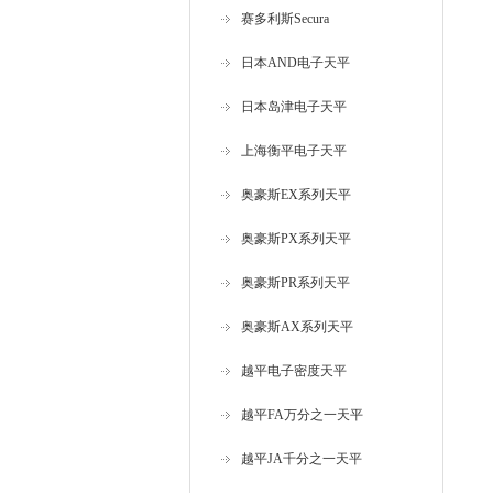
赛多利斯Secura
日本AND电子天平
日本岛津电子天平
上海衡平电子天平
奥豪斯EX系列天平
奥豪斯PX系列天平
奥豪斯PR系列天平
奥豪斯AX系列天平
越平电子密度天平
越平FA万分之一天平
越平JA千分之一天平