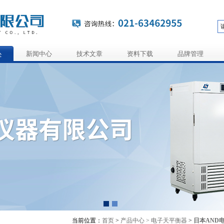
心
新闻中心
技术文章
资料下载
品牌管理
当前位置：
首页
>
产品中心 >
电子天平衡器
>
日本AND