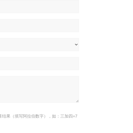
算结果（填写阿拉伯数字），如：三加四=7