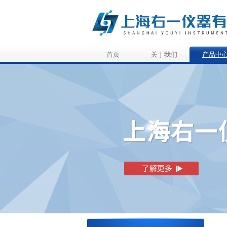
首页
关于我们
产品中