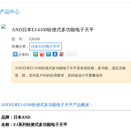
产品中心
AND日本EJ-6100轻便式多功能电子天平
型 号：
EJ6100
所属分类：
日本AND电子天平
分享到：
AND日本EJ-6100轻便式多功能电子天平具有高性能，多功能，满足实验
室，线，室内及户外的应用要求，其码垛设计可重叠保存
咨询订购
加入收藏
AND日本EJ-6100轻便式多功能电子天平产品概述：
品牌：日本AND
名称：EJ系列轻便式多功能电子天平