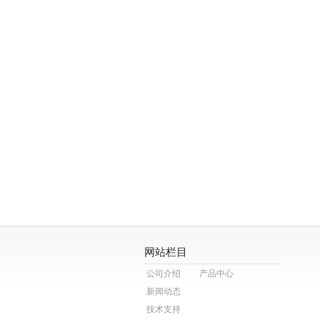
网站栏目
公司介绍
产品中心
新闻动态
技术支持