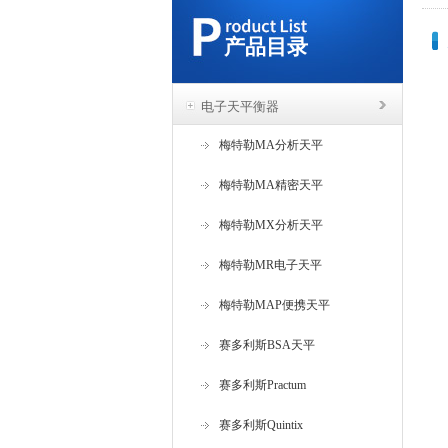
产品目录
电子天平衡器
梅特勒MA分析天平
梅特勒MA精密天平
梅特勒MX分析天平
梅特勒MR电子天平
梅特勒MAP便携天平
赛多利斯BSA天平
赛多利斯Practum
赛多利斯Quintix