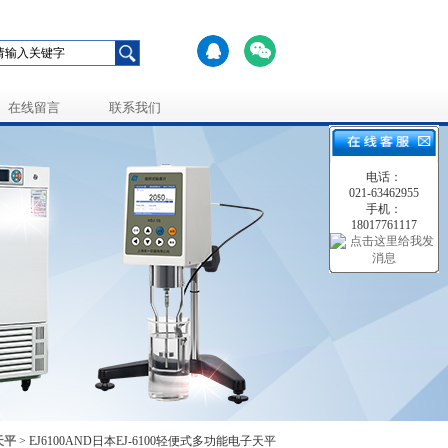
在线留言
联系我们
电话：
021-63462955
手机：
18017761117
天平
> EJ6100AND日本EJ-6100轻便式多功能电子天平