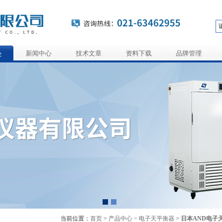
心
新闻中心
技术文章
资料下载
品牌管理
当前位置：
首页
>
产品中心 >
电子天平衡器
>
日本AND电子