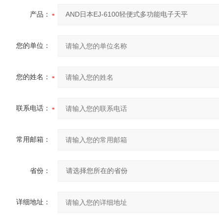
产品：
您的单位：
您的姓名：
联系电话：
常用邮箱：
省份：
详细地址：