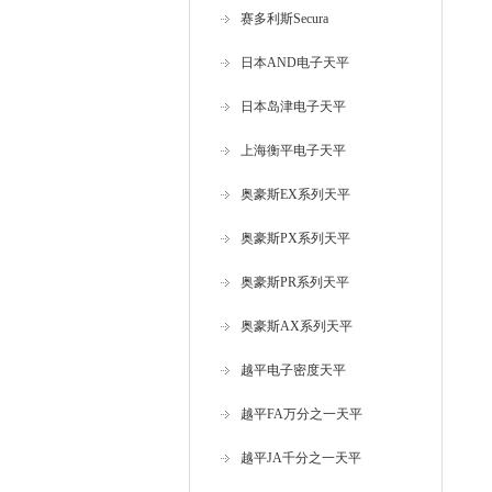
赛多利斯Secura
日本AND电子天平
日本岛津电子天平
上海衡平电子天平
奥豪斯EX系列天平
奥豪斯PX系列天平
奥豪斯PR系列天平
奥豪斯AX系列天平
越平电子密度天平
越平FA万分之一天平
越平JA千分之一天平