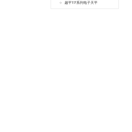
越平YP系列电子天平