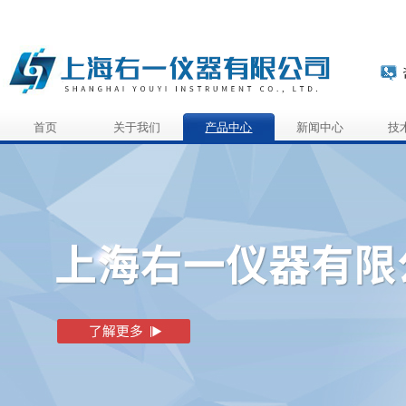
首页
关于我们
产品中心
新闻中心
技