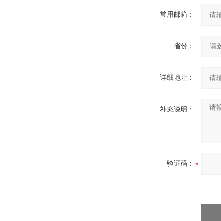
常用邮箱：
省份：
详细地址：
补充说明：
验证码：