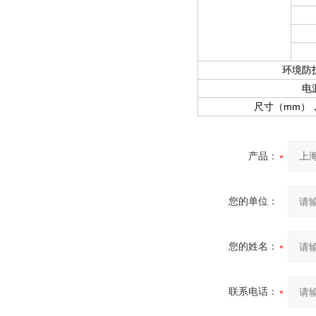
环境防
电
mm
尺寸（
）
产品：
您的单位：
您的姓名：
联系电话：