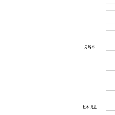
分辨率
基本误差