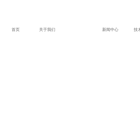
首页
关于我们
产品中心
新闻中心
技