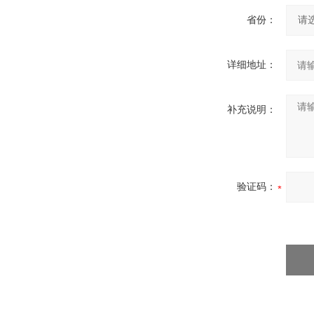
省份：
详细地址：
补充说明：
验证码：