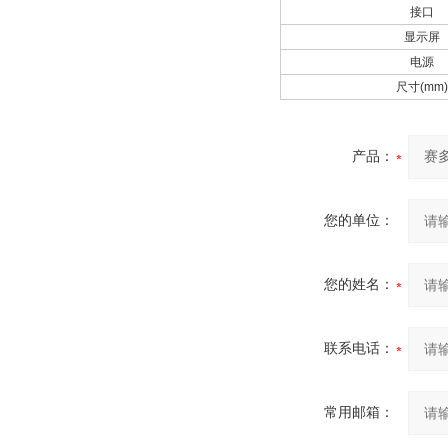
接口
显示屏
电源
尺寸(mm
产品：
您的单位：
您的姓名：
联系电话：
常用邮箱：