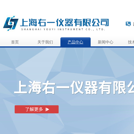
首页
关于我们
产品中心
新闻中心
技