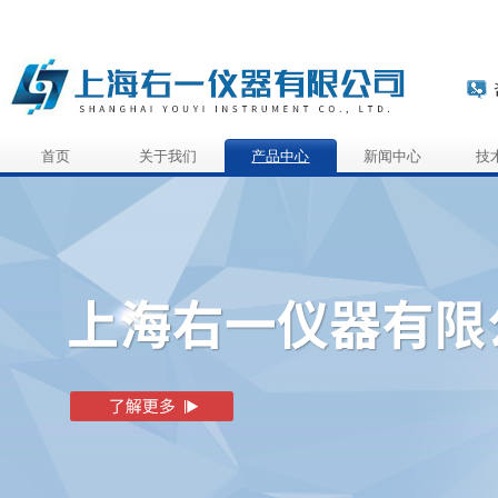
首页
关于我们
产品中心
新闻中心
技