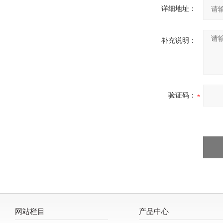
详细地址：
补充说明：
验证码：
网站栏目
产品中心