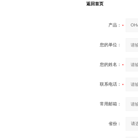
返回首页
产品：
您的单位：
您的姓名：
联系电话：
常用邮箱：
省份：