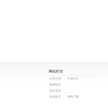
网站栏目
公司介绍
产品中心
新闻动态
技术支持
在线留言
资料下载