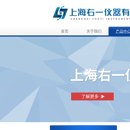
首页
关于我们
产品中