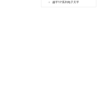
越平YP系列电子天平