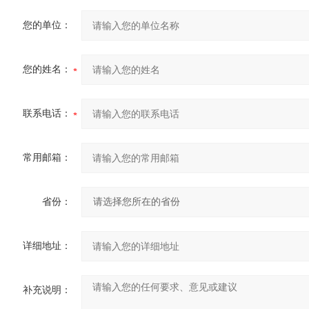
您的单位：
您的姓名：
联系电话：
常用邮箱：
省份：
详细地址：
补充说明：