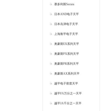
赛多利斯Secura
日本AND电子天平
日本岛津电子天平
上海衡平电子天平
奥豪斯EX系列天平
奥豪斯PX系列天平
奥豪斯PR系列天平
奥豪斯AX系列天平
越平电子密度天平
越平FA万分之一天平
越平JA千分之一天平