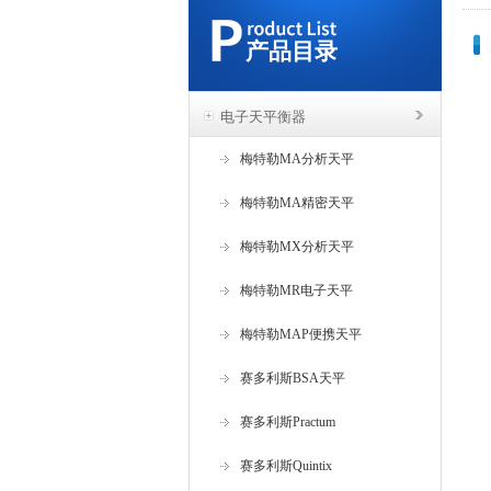
产品目录
电子天平衡器
梅特勒MA分析天平
梅特勒MA精密天平
梅特勒MX分析天平
梅特勒MR电子天平
梅特勒MAP便携天平
赛多利斯BSA天平
赛多利斯Practum
赛多利斯Quintix