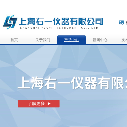
首页
关于我们
产品中心
新闻中心
技