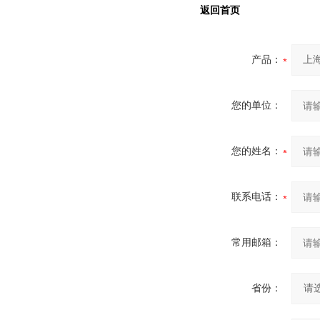
返回首页
产品：
您的单位：
您的姓名：
联系电话：
常用邮箱：
省份：