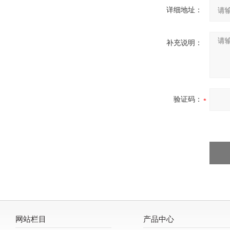
详细地址：
补充说明：
验证码：
网站栏目
产品中心