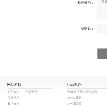
补充说明：
验证码：
网站栏目
产品中心
公司介绍
产品中心
干燥箱 培养箱 恒温设备
新闻动态
旋转粘度计
技术支持
水分测定仪