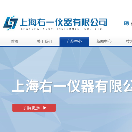
首页
关于我们
产品中心
新闻中心
技