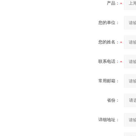
产品：
您的单位：
您的姓名：
联系电话：
常用邮箱：
省份：
详细地址：