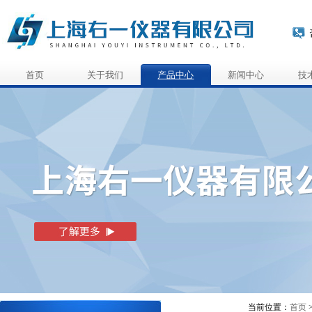
首页
关于我们
产品中心
新闻中心
技
当前位置：
首页