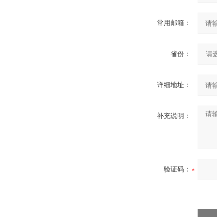
常用邮箱：
省份：
详细地址：
补充说明：
验证码：