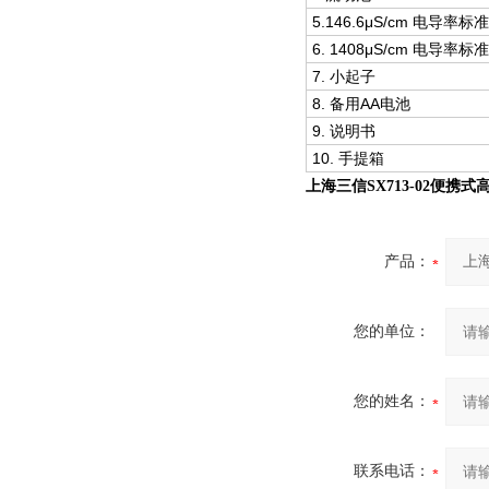
5.146.6μS/cm 电导率
6. 1408μS/cm 电导率
7. 小起子
8. 备用AA电池
9. 说明书
10. 手提箱
上海三信SX713-02便携
产品：
您的单位：
您的姓名：
联系电话：