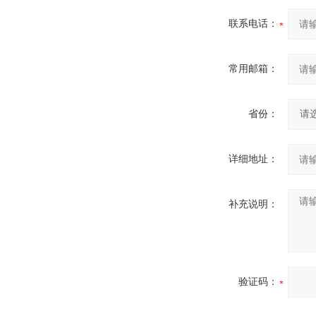
联系电话：
常用邮箱：
省份：
详细地址：
补充说明：
验证码：