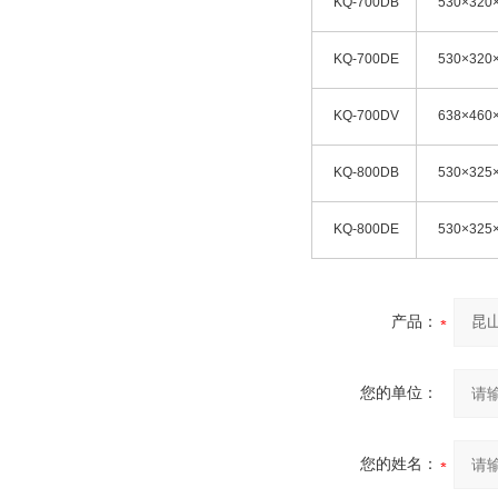
KQ-700DB
530×320
KQ-700DE
530×320
KQ-700DV
638×460
KQ-800DB
530×325
KQ-800DE
530×325
产品：
您的单位：
您的姓名：