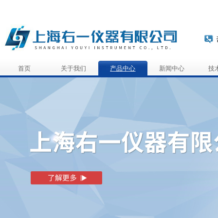
首页
关于我们
产品中心
新闻中心
技