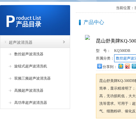
当前位置：
产品中心
产品目录
昆山舒美牌KQ-5
超声波清洗器
型 号：
KQ500DB
数控超声波清洗器
所属分类：
数控超声波
旋钮式超声波清洗机
分享到：
双频三频超声波清洗器
昆山舒美牌KQ-500
简单，显示精准明了；
高频超声波清洗器
高，无功损耗低，大大
高功率超声波清洗器
洗等需求。可用于：超
气、细胞粉碎、催化反
咨询订购