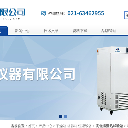
心
新闻中心
技术文章
资料下载
品牌管理
当前位置：
首页
>
产品中心 >
干燥箱 培养箱 恒温设备
>
高低温湿热试验箱
> 