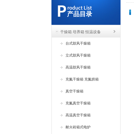
产品目录
干燥箱 培养箱 恒温设备
台式鼓风干燥箱
立式鼓风干燥箱
高温鼓风干燥箱
充氮干燥箱 充氮烘箱
真空干燥箱
充氮真空干燥箱
高温真空干燥箱
耐火砖箱式电炉