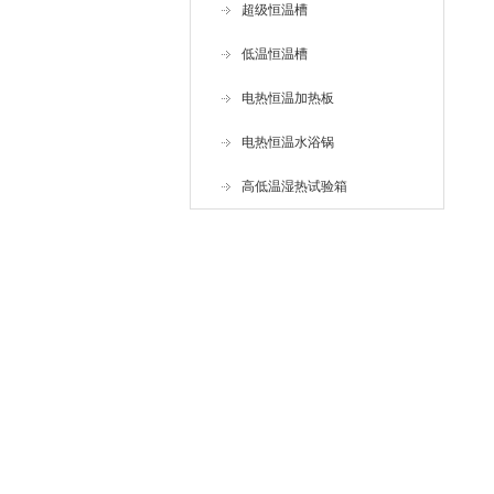
超级恒温槽
低温恒温槽
电热恒温加热板
电热恒温水浴锅
高低温湿热试验箱