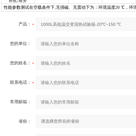
标配/最多
性能参数测试在空载条件下,无强磁、无震动下为：环境温度20 ℃，环境
产品：
您的单位：
您的姓名：
联系电话：
常用邮箱：
省份：