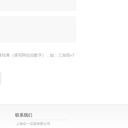
算结果（填写阿拉伯数字），如：三加四=7
联系我们
上海右一仪器有限公司