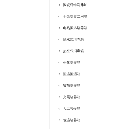
陶瓷纤维马弗炉
干燥培养二用箱
电热恒温培养箱
隔水式培养箱
热空气消毒箱
生化培养箱
恒温恒湿箱
霉菌培养箱
光照培养箱
人工气候箱
低温培养箱