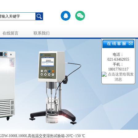
在线留言
联系我们
电话：
021-63462955
手机：
18017761117
GDW-1000L1000L高低温交变湿热试验箱-20℃~150 ℃