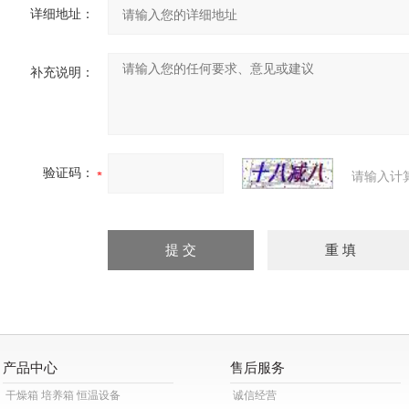
详细地址：
补充说明：
验证码：
请输入计
产品中心
售后服务
干燥箱 培养箱 恒温设备
诚信经营