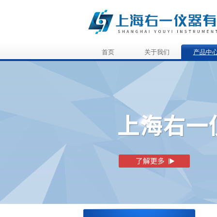
首页
关于我们
产品中