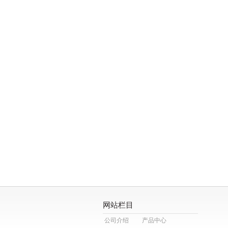
网站栏目
公司介绍
产品中心