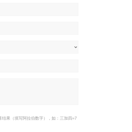
算结果（填写阿拉伯数字），如：三加四=7