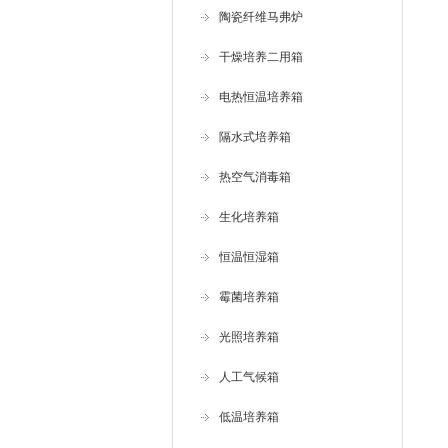
陶瓷纤维马弗炉
干燥培养二用箱
电热恒温培养箱
隔水式培养箱
热空气消毒箱
生化培养箱
恒温恒湿箱
霉菌培养箱
光照培养箱
人工气候箱
低温培养箱