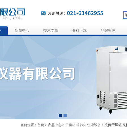
心
新闻中心
技术文章
资料下载
品牌管理
当前位置：
首页
>
产品中心 >
干燥箱 培养箱 恒温设备
>
充氮干燥箱 充