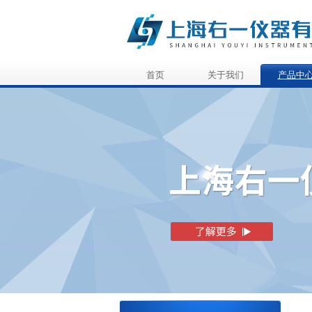
首页
关于我们
产品中