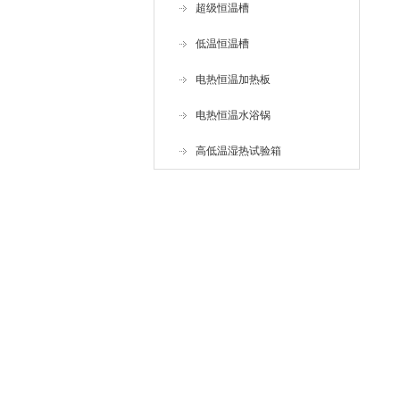
超级恒温槽
低温恒温槽
电热恒温加热板
电热恒温水浴锅
高低温湿热试验箱