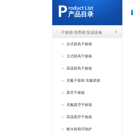
产品目录
干燥箱 培养箱 恒温设备
台式鼓风干燥箱
立式鼓风干燥箱
高温鼓风干燥箱
充氮干燥箱 充氮烘箱
真空干燥箱
充氮真空干燥箱
高温真空干燥箱
耐火砖箱式电炉