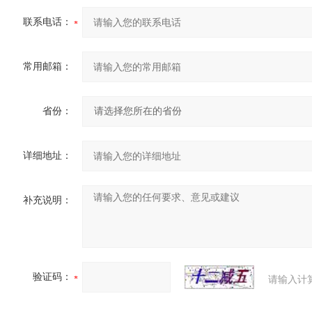
联系电话：
常用邮箱：
省份：
详细地址：
补充说明：
验证码：
请输入计