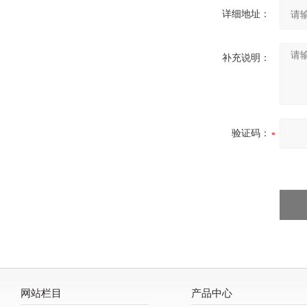
详细地址：
补充说明：
验证码：
网站栏目
产品中心