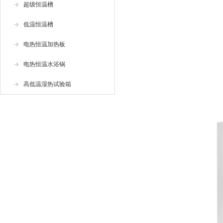
超级恒温槽
低温恒温槽
电热恒温加热板
电热恒温水浴锅
高低温湿热试验箱