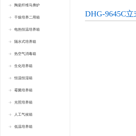
咨询订购
陶瓷纤维马弗炉
DHG-964
干燥培养二用箱
电热恒温培养箱
隔水式培养箱
热空气消毒箱
生化培养箱
恒温恒湿箱
霉菌培养箱
光照培养箱
人工气候箱
低温培养箱