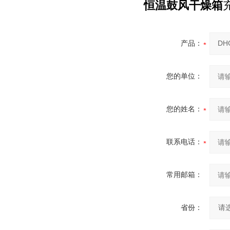
恒温鼓风干燥箱
产品：
您的单位：
您的姓名：
联系电话：
常用邮箱：
省份：