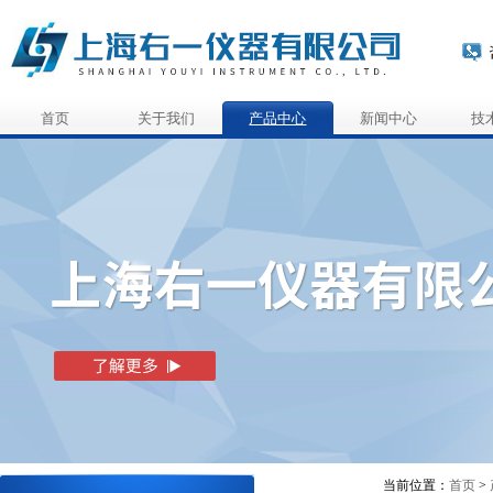
首页
关于我们
产品中心
新闻中心
技
当前位置：
首页
>