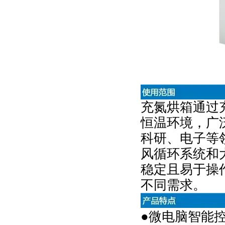
充氮烘箱通过
恒温环境，广
科研、电子等
风循环系统和
稳定且易于操
不同需求。
●微电脑智能