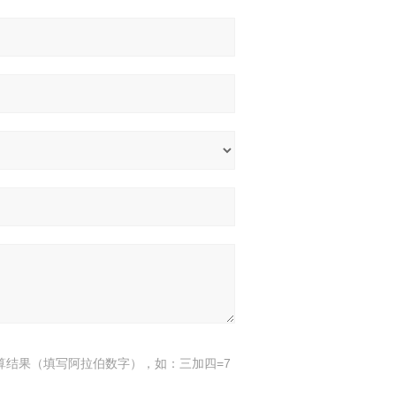
算结果（填写阿拉伯数字），如：三加四=7