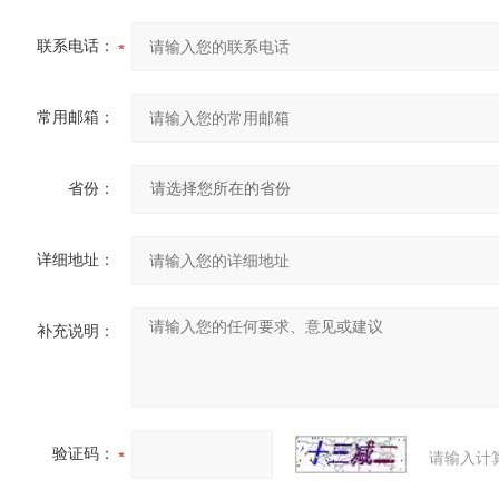
联系电话：
常用邮箱：
省份：
详细地址：
补充说明：
验证码：
请输入计