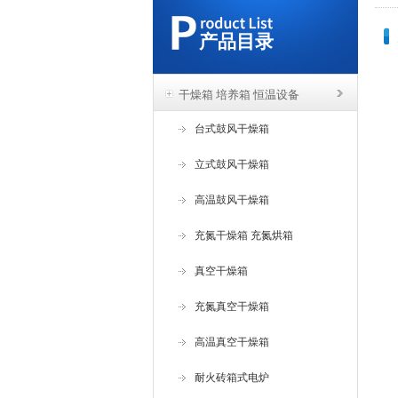
产品目录
干燥箱 培养箱 恒温设备
台式鼓风干燥箱
立式鼓风干燥箱
高温鼓风干燥箱
充氮干燥箱 充氮烘箱
真空干燥箱
充氮真空干燥箱
高温真空干燥箱
耐火砖箱式电炉