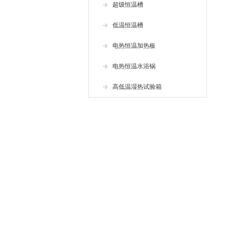
超级恒温槽
低温恒温槽
电热恒温加热板
电热恒温水浴锅
高低温湿热试验箱