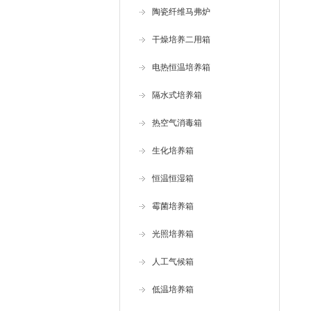
陶瓷纤维马弗炉
干燥培养二用箱
电热恒温培养箱
隔水式培养箱
热空气消毒箱
生化培养箱
恒温恒湿箱
霉菌培养箱
光照培养箱
人工气候箱
低温培养箱