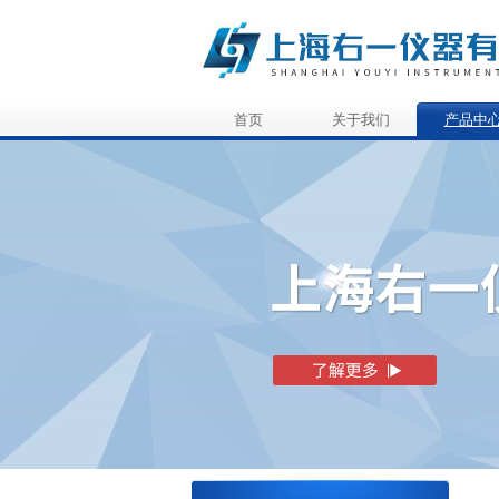
首页
关于我们
产品中