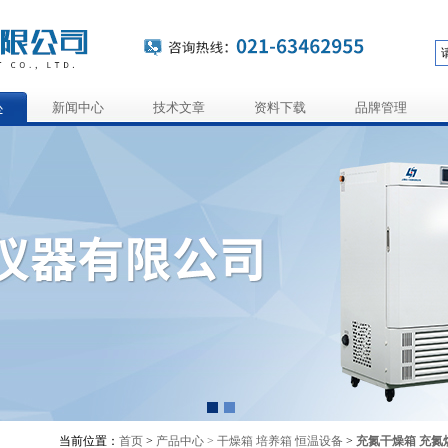
心
新闻中心
技术文章
资料下载
品牌管理
当前位置：
首页
>
产品中心 >
干燥箱 培养箱 恒温设备
>
充氮干燥箱 充氮