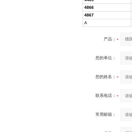
4866
4867
A
产品：
您的单位：
您的姓名：
联系电话：
常用邮箱：