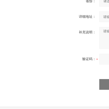
省份：
详细地址：
补充说明：
验证码：