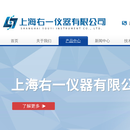
首页
关于我们
产品中心
新闻中心
技