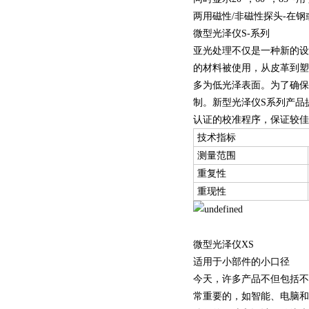
两用磁性/非磁性探头-在
微型光泽仪S-系列
亚光处理不仅是一种新的设
的材料被使用，从皮革到塑
多为低光泽表面。为了确保
制。新型光泽仪S系列产品提
认证的校准程序，保证较佳
技术指标
测量范围
重复性
重现性
微型光泽仪XS
适用于小部件的小口径
今天，许多产品不但包括不
常重要的，如智能、电脑和