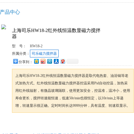
产品中心
上海司乐HW18-2红外线恒温数显磁力搅拌
器
型 号：
HW18-2
所属分类：
司乐磁力搅拌器
分享到：
上海司乐HW18-2红外线恒温数显磁力搅拌器是取代电热套、油浴锅等老
式加热方式。红外线恒温数显磁力搅拌器控温采用Pid自动控温，加热采
用红外线辐射，有微晶玻璃隔联，使用更加安全，控温准，温冲小，使用
寿命更长，搅拌转速能恒速，低速50r/min也很恒定，以10r/min上等递
增，转速显示很正确。定时时间长达9999分钟，具有温度、转速双显示。
咨询订购
加入收藏