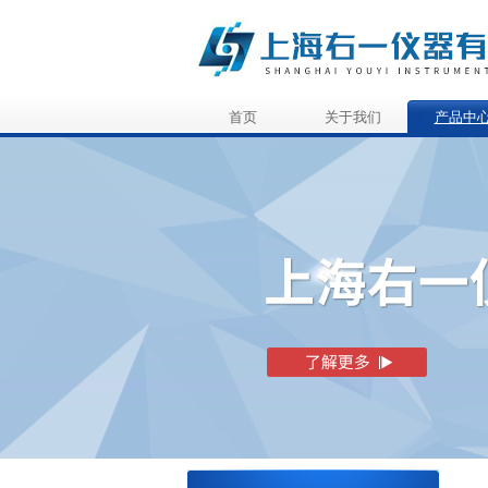
首页
关于我们
产品中