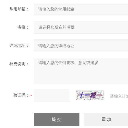
常用邮箱：
省份：
详细地址：
补充说明：
验证码：
请输入计