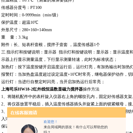
控温精度：±0.1℃ （测量的液体要搅拌）
传感器分度号：PT100
定时时间：0-9999min（min/级）
保护温度：超温10℃
外形尺寸：280×160×140mm
重 量：3.3kg
附件：长、短表杆壹根，搅拌子壹套 ，温度传感器1个
三.指示灯和按键说明：显示器
指示灯和按键说明：
显示器：显示温度
示器上行显示测量温度，下行显示测量转速，此时为标准状态；
加热灯：按下温度按键开启温度运行后，运行灯亮，有加热输出时加热
报警灯：当加热盘温度超过设定温度+10℃时常亮，继电器保护动作，
运行灯：当进行自整定时闪亮，当开启加热运行后常亮；
上海司乐HW18-2红外线恒温数显磁力搅拌器
操作方法
1、将随机配件中的表杆旋入仪器右上角的螺纹孔内，固定好传感器支架
2、将仪器放置平稳后，插入温度传感器插头并旋紧上面的锁紧螺母，接
3、把盛有溶液的容器放好，容器中放入适当搅拌子一个，球形容器用纺
入溶液中10mm以上，
欢迎您！
保证温度传递正确性。
来自局域网的朋友！有什么可以帮助您的
吗？