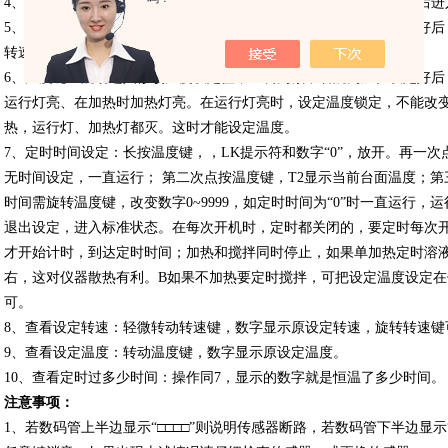
4、打开仪器左边的电源开关，显示器数码管和所有显示灯亮，数秒后进
5、转速键：旋动进入修改转速设定值，左调为减，右旋为加，设定好后
转速。
6、温度键：旋动进入修改温度设定值，左调为减，右旋为加。设定好后
运行灯亮、在加热时加热灯亮。在运行灯亮时，设定温度锁定，不能改
热，运行灯、加热灯都灭。这时才能设定温度。
7、定时时间设定
：长按温度键，，LK提示符和数字“0”，放开。再一次点
无时间设定，一直运行； 第二次点按温度键，T2显示当前台面温度；第
时间需旋转温度键，改变数字0~9999，如定时时间为“0”时一直运行，运
退出设定，进入标准状态。在每次开机时，定时都关闭的，要定时每次开
才开始计时，到达定时时间；加热和搅拌同时停止，如果单加热定时溶液
右，这对仪器散热有利。B如果不加热要定时搅拌，可把设定温度设定
可。
8、查看设定转速：轻微转动转速键，数字显示原设定转速，旋转转速键
9、查看设定温度：转动温度键，数字显示原设定温度。
10、查看定时过多少时间：操作同7，显示的数字就是恒温了多少时间。
注意事项：
1、若数码管上半边显示“□□□□
”则说明传感器断路，若数码管下半边显示