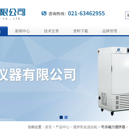
心
新闻中心
技术文章
资料下载
品牌管理
当前位置：
首页
>
产品中心 >
搅拌乳化混合机
>
司乐磁力搅拌器
>