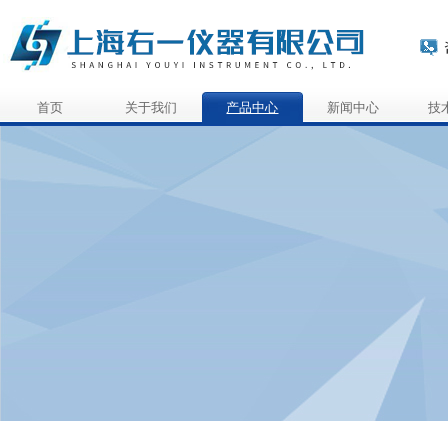
首页
关于我们
产品中心
新闻中心
技