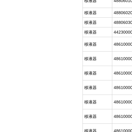
移液器
4880601
移液器
4880602
移液器
4880603
移液器
4423000
移液器
4861000
移液器
4861000
移液器
4861000
移液器
4861000
移液器
4861000
移液器
4861000
移液器
4861000