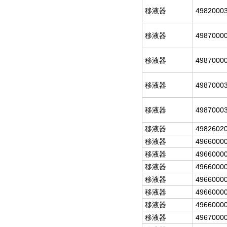
移液器
4982000
移液器
4987000
移液器
4987000
移液器
4987000
移液器
4987000
移液器
4982602
移液器
4966000
移液器
4966000
移液器
4966000
移液器
4966000
移液器
4966000
移液器
4966000
移液器
4967000