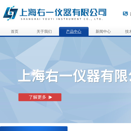
首页
关于我们
产品中心
新闻中心
技