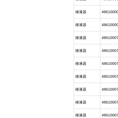
移液器
4861000
移液器
4861000
移液器
4861000
移液器
4861000
移液器
4861000
移液器
4861000
移液器
4861000
移液器
4861000
移液器
4861000