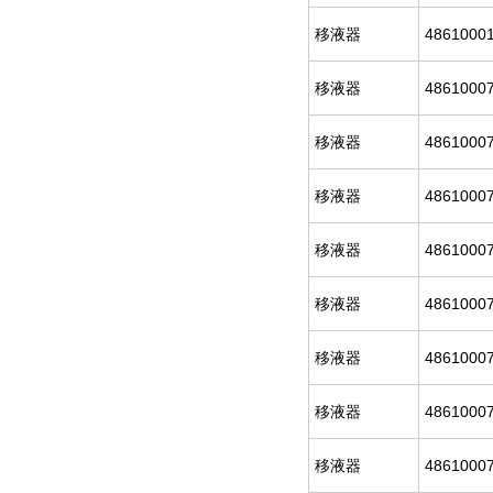
移液器
4861000
移液器
4861000
移液器
4861000
移液器
4861000
移液器
4861000
移液器
4861000
移液器
4861000
移液器
4861000
移液器
4861000