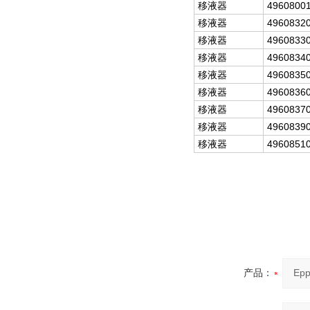
移液器
4960800
移液器
4960832
移液器
4960833
移液器
4960834
移液器
4960835
移液器
4960836
移液器
4960837
移液器
4960839
移液器
4960851
产品：