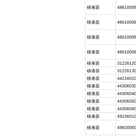
移液器
4861000
移液器
4861000
移液器
4861000
移液器
4861000
移液器
3122612
移液器
3122613
移液器
4421601
移液器
4430603
移液器
4430604
移液器
4430605
移液器
4430606
移液器
4923601
移液器
4982000