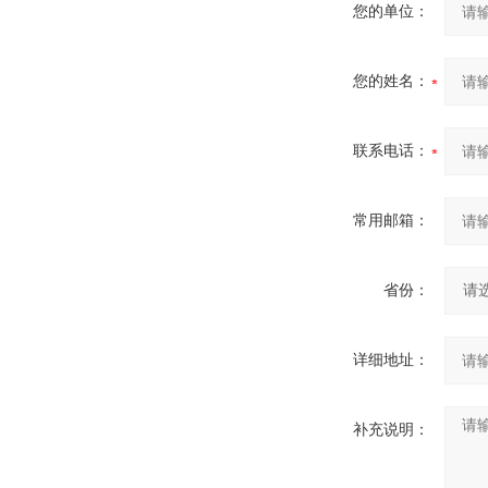
您的单位：
您的姓名：
联系电话：
常用邮箱：
省份：
详细地址：
补充说明：