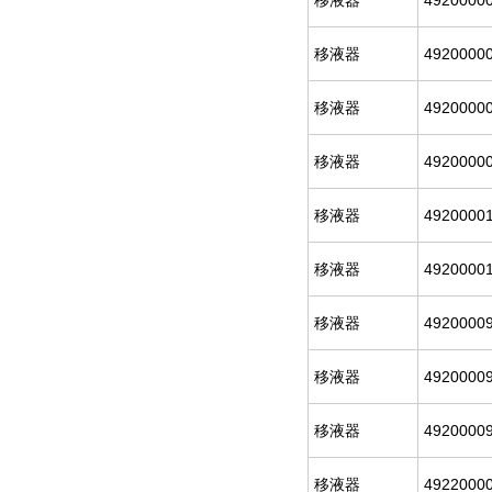
移液器
4920000
移液器
4920000
移液器
4920000
移液器
4920000
移液器
4920000
移液器
4920000
移液器
4920000
移液器
4920000
移液器
4920000
移液器
4922000