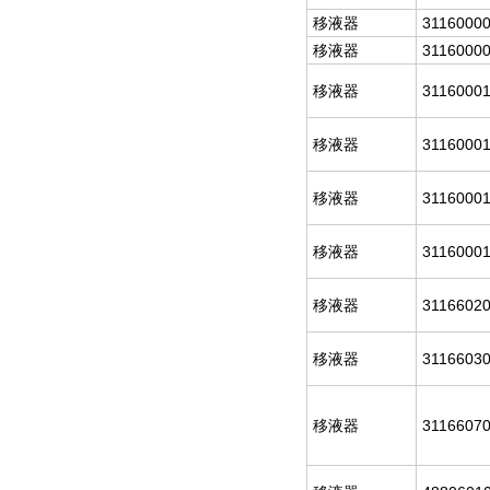
移液器
3116000
移液器
3116000
移液器
3116000
移液器
3116000
移液器
3116000
移液器
3116000
移液器
3116602
移液器
3116603
移液器
3116607