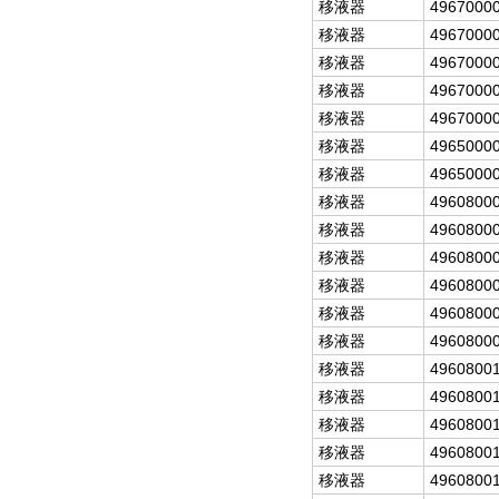
移液器
4967000
移液器
4967000
移液器
4967000
移液器
4967000
移液器
4967000
移液器
4965000
移液器
4965000
移液器
4960800
移液器
4960800
移液器
4960800
移液器
4960800
移液器
4960800
移液器
4960800
移液器
4960800
移液器
4960800
移液器
4960800
移液器
4960800
移液器
4960800