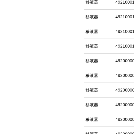
移液器
4921000
移液器
4921000
移液器
4921000
移液器
4921000
移液器
4920000
移液器
4920000
移液器
4920000
移液器
4920000
移液器
4920000