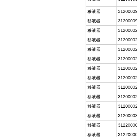
移液器
3120000
移液器
3120000
移液器
3120000
移液器
3120000
移液器
3120000
移液器
3120000
移液器
3120000
移液器
3120000
移液器
3120000
移液器
3120000
移液器
3120000
移液器
3120000
移液器
3122000
移液器
3122000