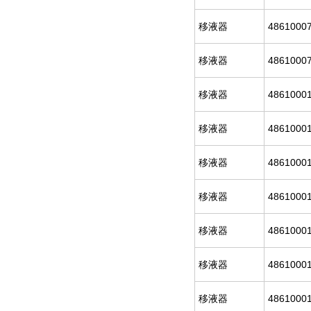
移液器
4861000
移液器
4861000
移液器
4861000
移液器
4861000
移液器
4861000
移液器
4861000
移液器
4861000
移液器
4861000
移液器
4861000