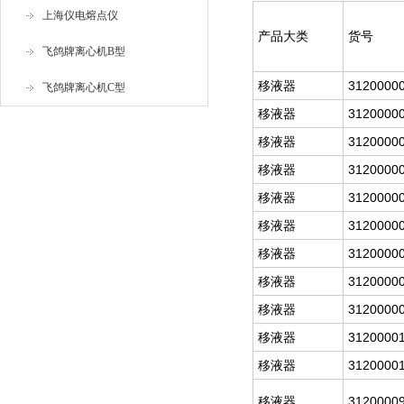
上海仪电熔点仪
产品大类
货号
飞鸽牌离心机B型
移液器
3120000
飞鸽牌离心机C型
移液器
3120000
移液器
3120000
移液器
3120000
移液器
3120000
移液器
3120000
移液器
3120000
移液器
3120000
移液器
3120000
移液器
3120000
移液器
3120000
移液器
3120000