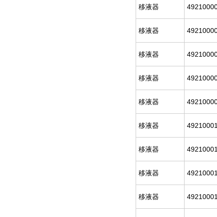
移液器
4921000
移液器
4921000
移液器
4921000
移液器
4921000
移液器
4921000
移液器
4921000
移液器
4921000
移液器
4921000
移液器
4921000