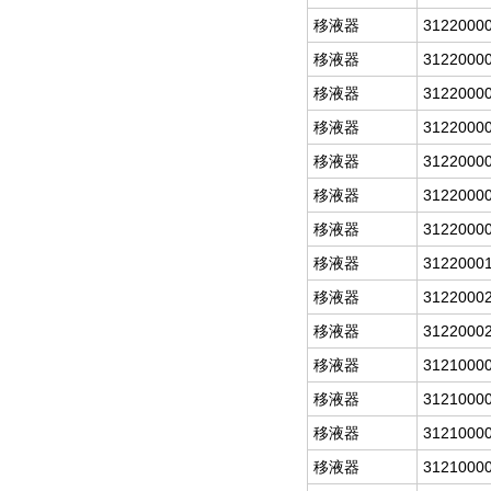
移液器
3122000
移液器
3122000
移液器
3122000
移液器
3122000
移液器
3122000
移液器
3122000
移液器
3122000
移液器
3122000
移液器
3122000
移液器
3122000
移液器
3121000
移液器
3121000
移液器
3121000
移液器
3121000