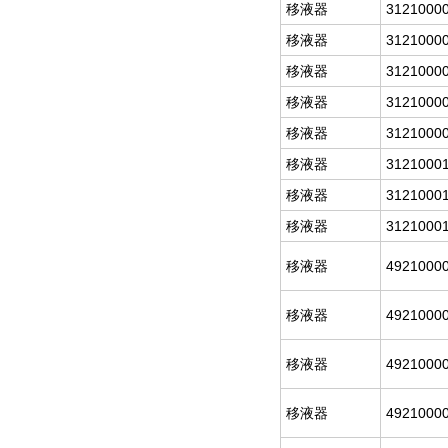
移液器
3121000
移液器
3121000
移液器
3121000
移液器
3121000
移液器
3121000
移液器
3121000
移液器
3121000
移液器
3121000
移液器
4921000
移液器
4921000
移液器
4921000
移液器
4921000