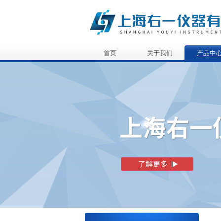
首页
关于我们
产品中