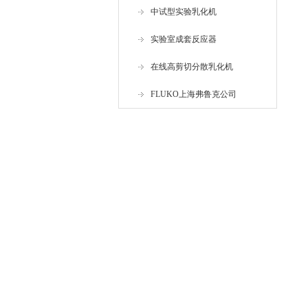
中试型实验乳化机
实验室成套反应器
在线高剪切分散乳化机
FLUKO上海弗鲁克公司