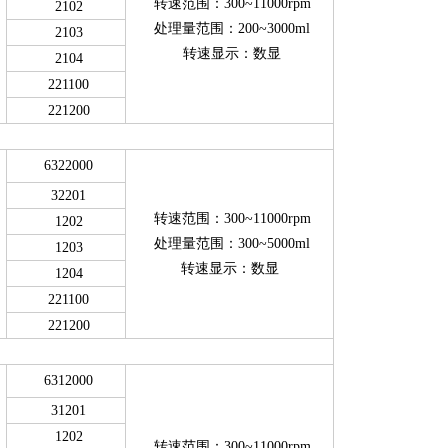
转速范围：300~11000rpm
2102
处理量范围：200~3000ml
2103
转速显示：数显
2104
221100
221200
6322000
32201
转速范围：300~11000rpm
1202
处理量范围：300~5000ml
1203
转速显示：数显
1204
221100
221200
6312000
31201
1202
转速范围：300~11000rpm