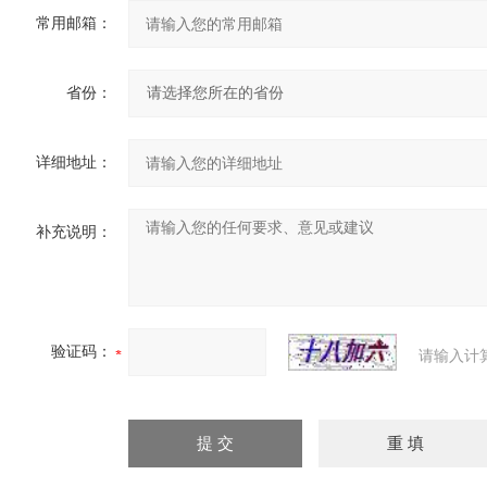
常用邮箱：
省份：
详细地址：
补充说明：
验证码：
请输入计