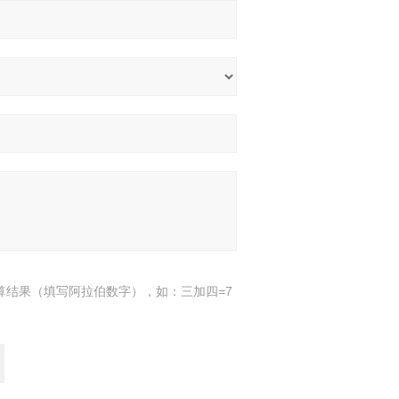
算结果（填写阿拉伯数字），如：三加四=7