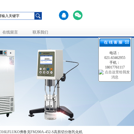
在线留言
联系我们
电话：
021-63462955
手机：
18017761117
S316LFLUKO弗鲁克FM200A-452-S高剪切分散乳化机