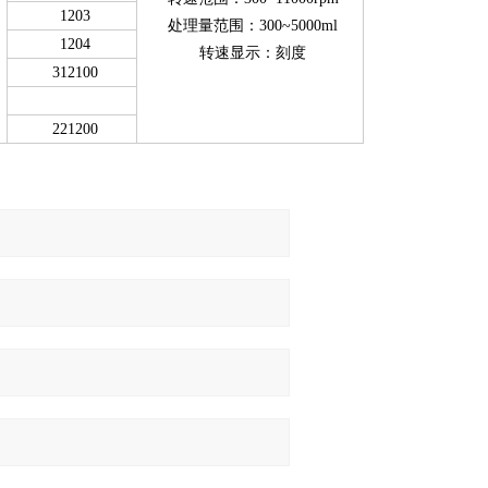
1203
处理量范围：300~5000ml
1204
转速显示：刻度
312100
221200