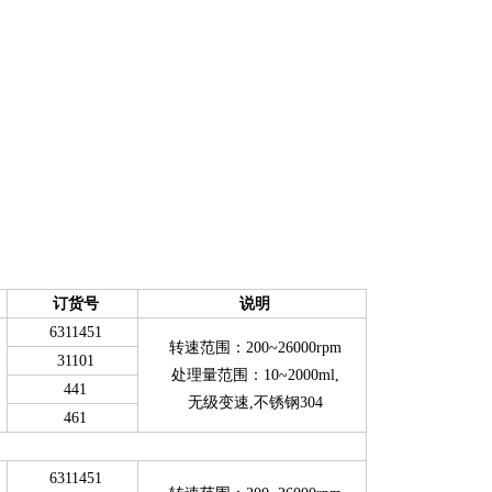
订货号
说明
6311451
转速范围：200~26000rpm
31101
处理量范围：10~2000ml,
441
无级变速,不锈钢304
461
6311451