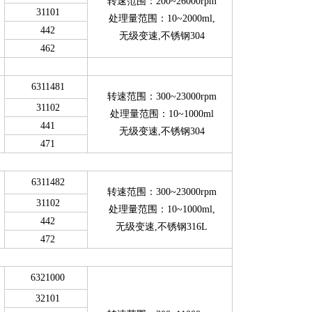
转速范围：200~26000rpm
31101
处理量范围：10~2000ml,
442
无级变速,不锈钢304
462
6311481
转速范围：300~23000rpm
31102
处理量范围：10~1000ml
441
无级变速,不锈钢304
471
6311482
转速范围：300~23000rpm
31102
处理量范围：10~1000ml,
442
无级变速,不锈钢316L
472
6321000
32101