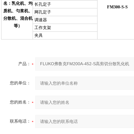
名：乳化机、均
长孔定子
FM300-S-S
质机、匀浆机、
网孔定子
分散机、混合机
调速器
等）
工作支架
夹具
产品：
您的单位：
您的姓名：
联系电话：