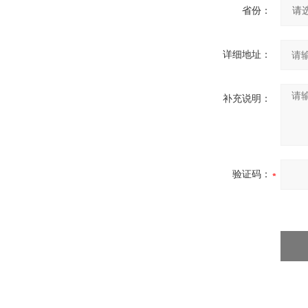
省份：
详细地址：
补充说明：
验证码：