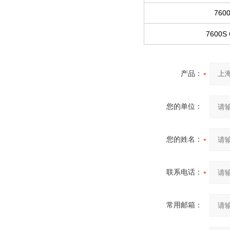
76
7600
产品：
您的单位：
您的姓名：
联系电话：
常用邮箱：