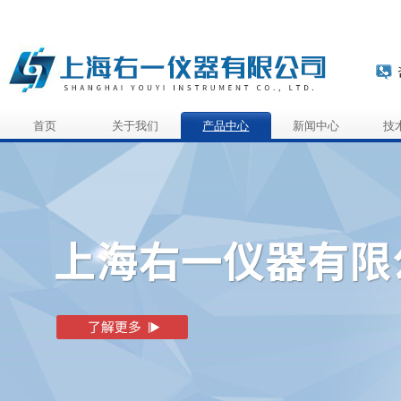
首页
关于我们
产品中心
新闻中心
技